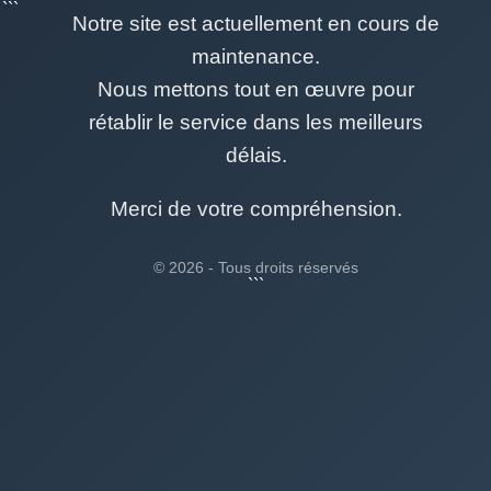
```
Notre site est actuellement en cours de
maintenance.
Nous mettons tout en œuvre pour
rétablir le service dans les meilleurs
délais.
Merci de votre compréhension.
© 2026 - Tous droits réservés
```